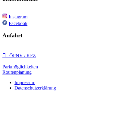
Instagram
Facebook
Anfahrt

ÖPNV / KFZ
Parkmöglichkeiten
Routenplanung
Impressum
Datenschutzerklärung