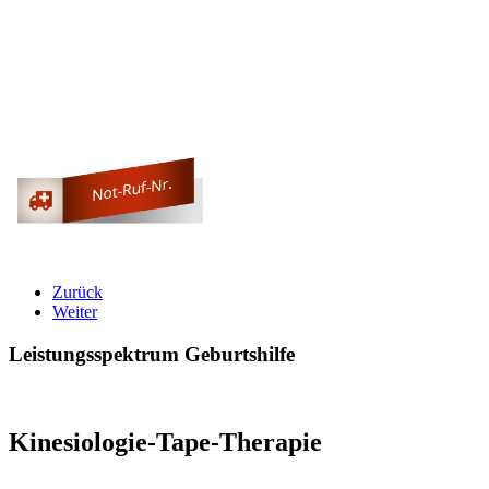
Zurück
Weiter
Leistungsspektrum Geburtshilfe
Kinesiologie-Tape-Therapie