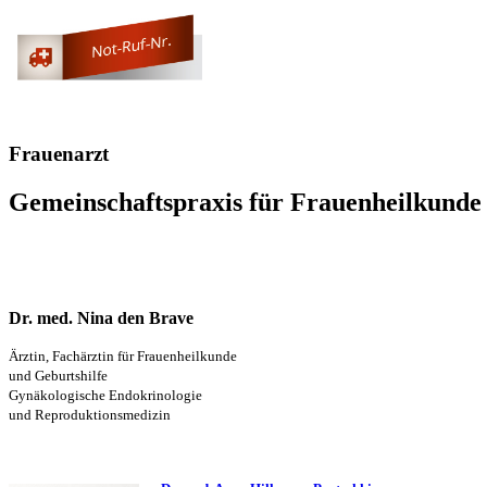
Frauenarzt
Gemeinschaftspraxis für Frauenheilkunde
Dr. med. Nina den Brave
Ärztin, Fachärztin für Frauenheilkunde
und Geburtshilfe
Gynäkologische Endokrinologie
und Reproduktionsmedizin