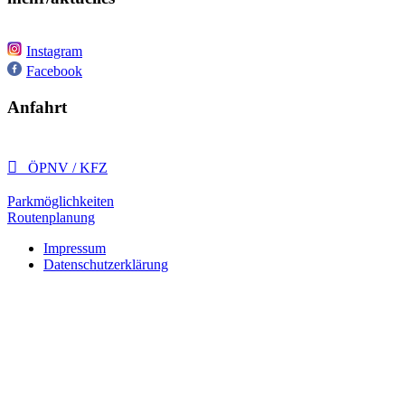
Instagram
Facebook
Anfahrt

ÖPNV / KFZ
Parkmöglichkeiten
Routenplanung
Impressum
Datenschutzerklärung