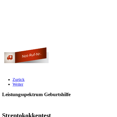
Zurück
Weiter
Leistungsspektrum Geburtshilfe
Streptokokkentest