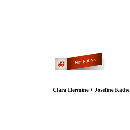
Clara Hermine + Josefine Käthe