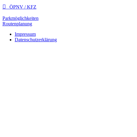

ÖPNV / KFZ
Parkmöglichkeiten
Routenplanung
Impressum
Datenschutzerklärung