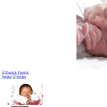
Zurück
Weiter