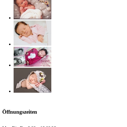
Öffnungszeiten