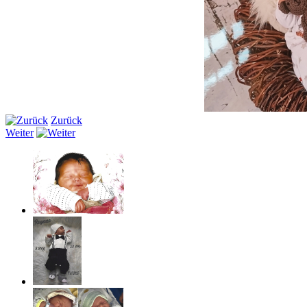
Zurück
Weiter