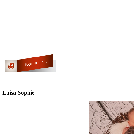
Luisa Sophie