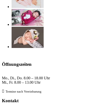
Öffnungszeiten
Mo., Di., Do.
8
.00 – 18.00 Uhr
Mi., Fr. 8
.00 – 13.00 Uhr

Termine nach Verein
barung
Kontakt