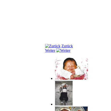
Zurück
Weiter