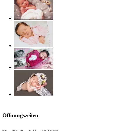
Öffnungszeiten