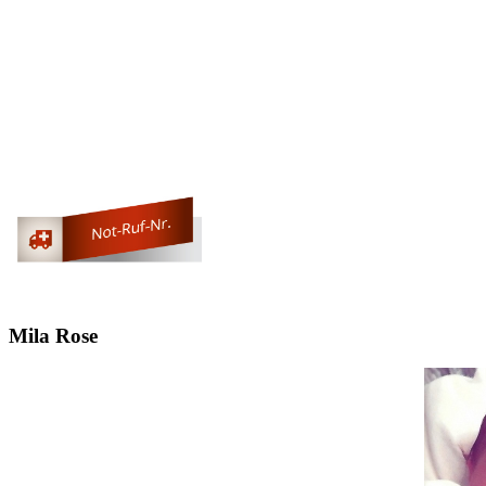
Mila Rose