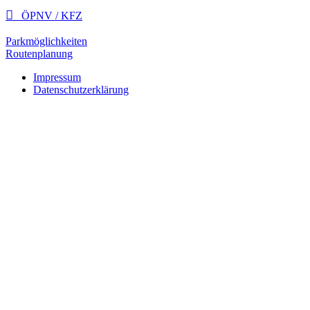

ÖPNV / KFZ
Parkmöglichkeiten
Routenplanung
Impressum
Datenschutzerklärung